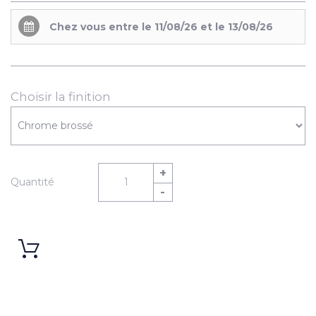
Chez vous entre le 11/08/26 et le 13/08/26
Choisir la finition
+
Quantité
-