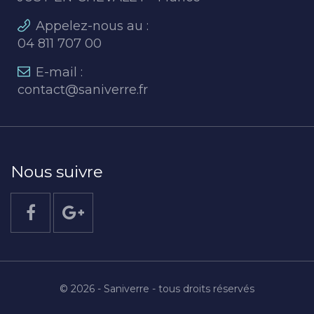
Appelez-nous au :
04 811 707 00
E-mail :
contact@saniverre.fr
Nous suivre
© 2026 - Saniverre - tous droits réservés