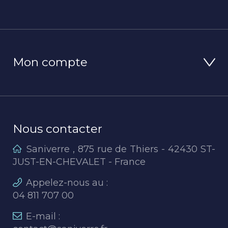
Mon compte
Nous contacter
Saniverre , 875 rue de Thiers - 42430 ST-
JUST-EN-CHEVALET - France
Appelez-nous au :
04 811 707 00
E-mail :