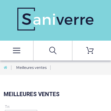
Meilleures ventes
MEILLEURES VENTES
Tri