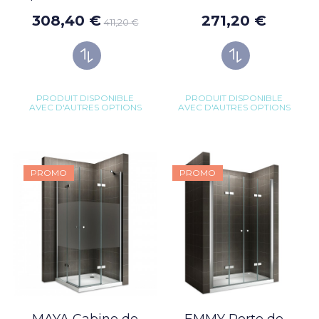
308,40 €
271,20 €
411,20 €
PRODUIT DISPONIBLE
PRODUIT DISPONIBLE
AVEC D'AUTRES OPTIONS
AVEC D'AUTRES OPTIONS
PROMO
PROMO