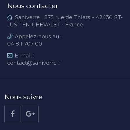
Nous contacter
Saniverre , 875 rue de Thiers - 42430 ST-
JUST-EN-CHEVALET - France
Appelez-nous au :
04 811 707 00
E-mail :
contact@saniverre.fr
Nous suivre