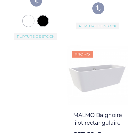
RUPTURE DE STOCK
RUPTURE DE STOCK
PROMO
MALMO Baignoire
îlot rectangulaire