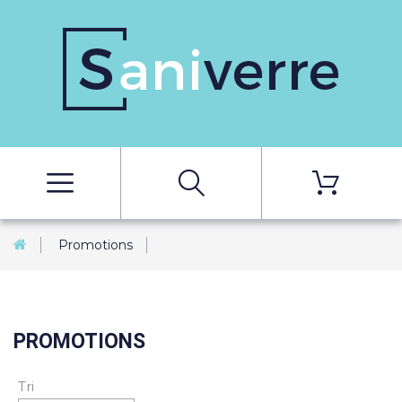
Promotions
PROMOTIONS
Tri