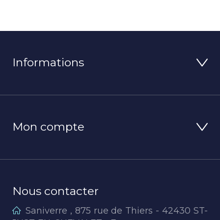
Informations
Mon compte
Nous contacter
Saniverre , 875 rue de Thiers - 42430 ST-