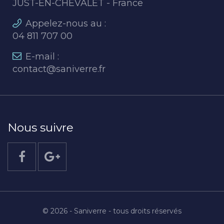
JUST-EN-CHEVALET - France
Appelez-nous au :
04 811 707 00
E-mail :
contact@saniverre.fr
Nous suivre
© 2026 - Saniverre - tous droits réservés