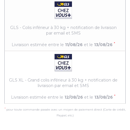
GLS - Colis inférieur à 30 kg + notification de livraison
par email et SMS
*
Livraison estimée entre le
11/08/26
et le
13/08/26
GLS XL - Grand colis inférieur à 30 kg + notification de
livraison par email et SMS
*
Livraison estimée entre le
12/08/26
et le
13/08/26
*
pour toute commande passée avec un moyen de paiement direct (Carte de crédit,
Paypal, etc.)