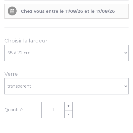
Chez vous entre le 11/08/26 et le 17/08/26
Choisir la largeur
Verre
+
Quantité
-