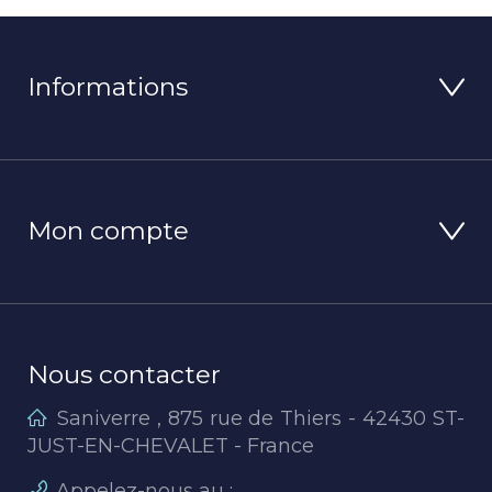
Informations
Mon compte
Nous contacter
Saniverre , 875 rue de Thiers - 42430 ST-
JUST-EN-CHEVALET - France
Appelez-nous au :