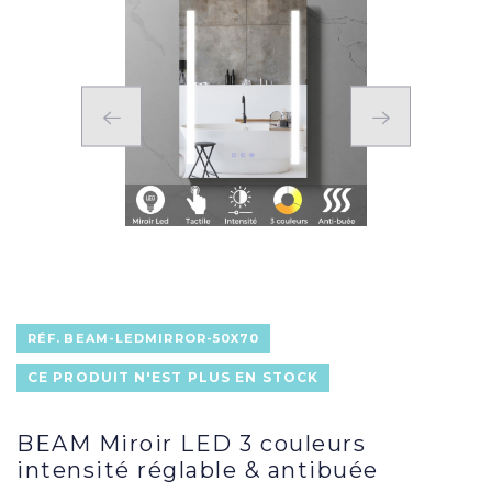
RÉF.
BEAM-LEDMIRROR-50X70
CE PRODUIT N'EST PLUS EN STOCK
BEAM Miroir LED 3 couleurs
intensité réglable & antibuée