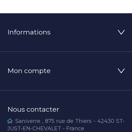
Informations
Mon compte
Nous contacter
Saniverre , 875 rue de Thiers - 42430 ST-
JUST-EN-CHEVALET - France