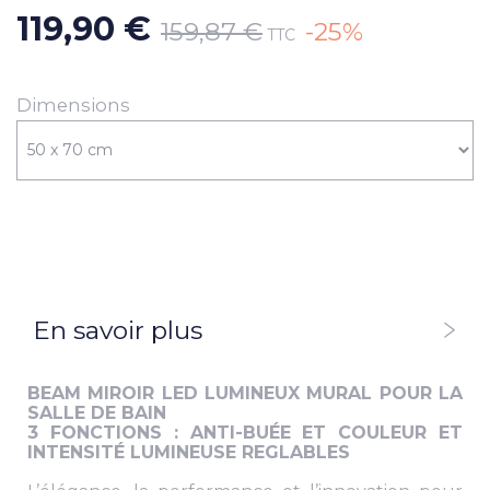
119,90 €
159,87 €
-25%
TTC
Dimensions
En savoir plus
BEAM MIROIR LED LUMINEUX MURAL POUR LA
SALLE DE BAIN
3 FONCTIONS : ANTI-BUÉE ET COULEUR ET
INTENSITÉ LUMINEUSE REGLABLES