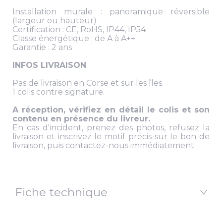
Installation murale : panoramique réversible
(largeur ou hauteur)
Certification : CE, RoHS, IP44, IP54
Classe énergétique : de A à A++
Garantie : 2 ans
INFOS LIVRAISON
Pas de livraison en Corse et sur les îles.
1 colis contre signature.
A réception, vérifiez en détail le colis et son
contenu en présence du livreur.
En cas d'incident, prenez des photos, refusez la
livraison et inscrivez le motif précis sur le bon de
livraison, puis contactez-nous immédiatement.
Fiche technique