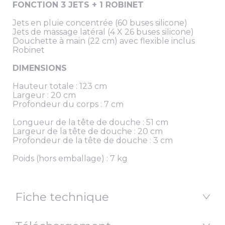
FONCTION 3 JETS + 1 ROBINET
Jets en pluie concentrée (60 buses silicone)
Jets de massage latéral (4 X 26 buses silicone)
Douchette à main (22 cm) avec flexible inclus
Robinet
DIMENSIONS
Hauteur totale : 123 cm
Largeur : 20 cm
Profondeur du corps : 7 cm
Longueur de la tête de douche : 51 cm
Largeur de la tête de douche : 20 cm
Profondeur de la tête de douche : 3 cm
Poids (hors emballage) : 7 kg
Fiche technique