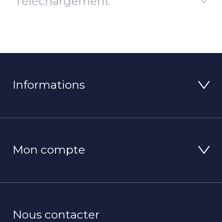
Téléchargement
Informations
Mon compte
Nous contacter