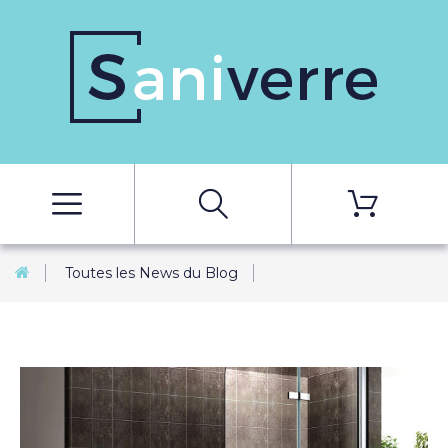
Toutes les News du Blog