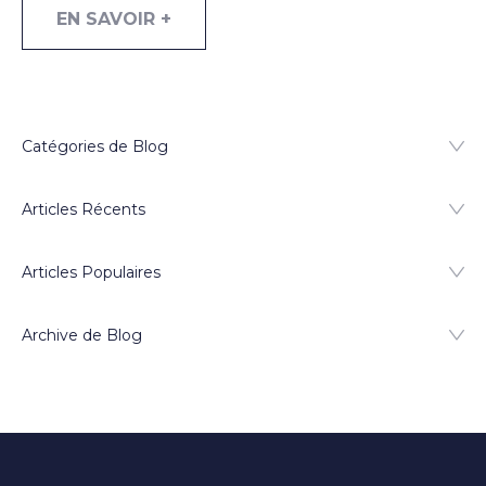
EN SAVOIR +
Catégories de Blog
Articles Récents
Articles Populaires
Archive de Blog