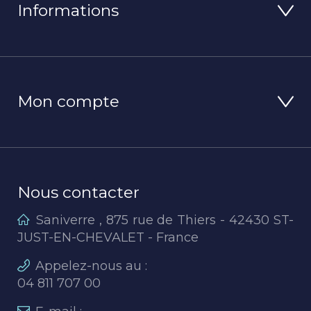
Informations
Mon compte
Nous contacter
Saniverre , 875 rue de Thiers - 42430 ST-
JUST-EN-CHEVALET - France
Appelez-nous au :
04 811 707 00