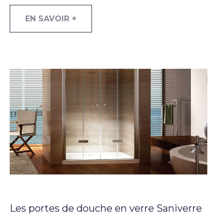
EN SAVOIR +
Les portes de douche en verre Saniverre