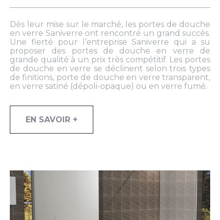
Dès leur mise sur le marché, les portes de douche
en verre Saniverre ont rencontré un grand succès.
Une fierté pour l’entreprise Saniverre qui a su
proposer des portes de douche en verre de
grande qualité à un prix très compétitif. Les portes
de douche en verre se déclinent selon trois types
de finitions, porte de douche en verre transparent,
en verre satiné (dépoli-opaque) ou en verre fumé.
EN SAVOIR +