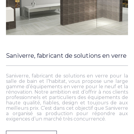
Saniverre, fabricant de solutions en verre
Saniverre, fabricant de solutions en verre pour la
salle de bain et l’habitat, vous propose une large
gamme d’équipements en verre pour le neuf et la
rénovation. Notre ambition est d’offrir à nos clients
professionnels et particuliers des équipements de
haute qualité, fiables, design et toujours de aux
meilleurs prix. C’est dans cet objectif que Saniverre
a organisé sa production pour répondre aux
exigences d’un marché très concurrencé.