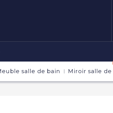
g
euble salle de bain
Miroir salle de